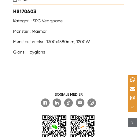
HS170403
Kategori : SPC Veggpanel
Mønster : Marmor
Mønsterstørrelse: 1300x1580mm, 1200W
Glans: Høyglans
SOSIALE MEDIER
