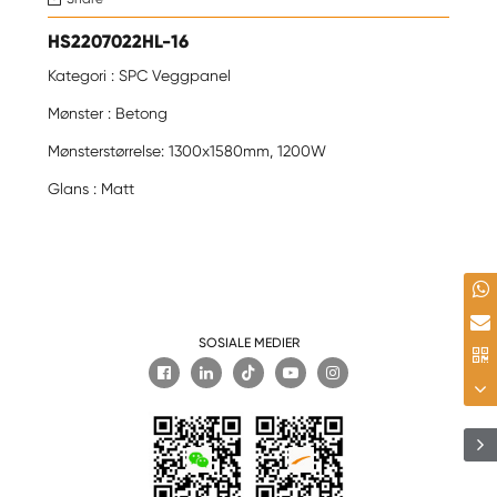
HS2207022HL-16
Kategori : SPC Veggpanel
Mønster : Betong
Mønsterstørrelse: 1300x1580mm, 1200W
Glans : Matt
SOSIALE MEDIER
