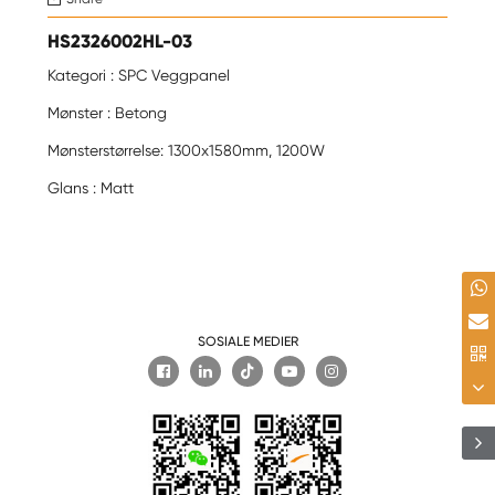
HS2326002HL-03
Kategori : SPC Veggpanel
Mønster : Betong
Mønsterstørrelse: 1300x1580mm, 1200W
Glans : Matt
SOSIALE MEDIER
