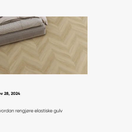
v 28, 2024
ordan rengjøre elastiske gulv