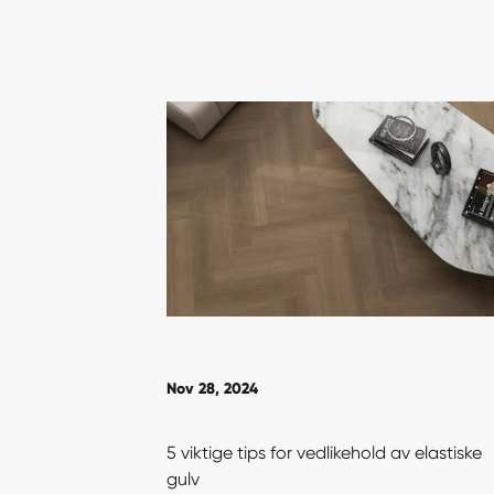
Nov 28, 2024
5 viktige tips for vedlikehold av elastiske
gulv