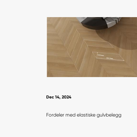
Dec 14, 2024
Fordeler med elastiske gulvbelegg