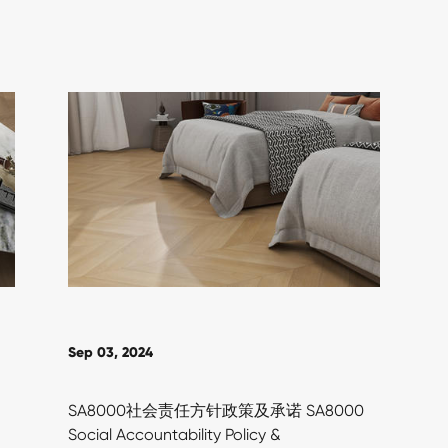
Sep 03, 2024
SA8000社会责任方针政策及承诺 SA8000
Social Accountability Policy &