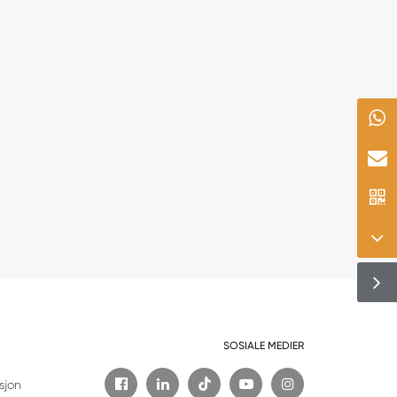
SOSIALE MEDIER

sjon