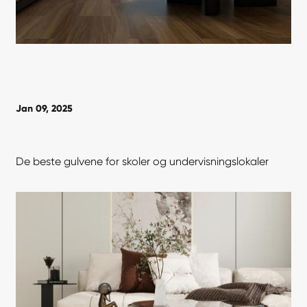
Jan 09, 2025
De beste gulvene for skoler og undervisningslokaler