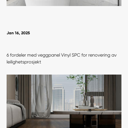
Jan 16, 2025
6 fordeler med veggpanel Vinyl SPC for renovering av
leilighetsprosjekt