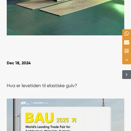
Dec 18, 2024
Hva er levetiden til elastiske gulv?