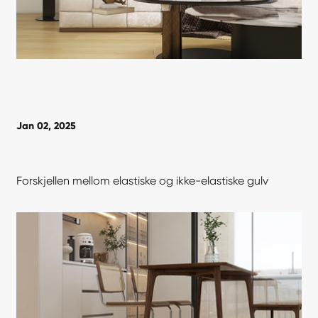
Jan 02, 2025
Forskjellen mellom elastiske og ikke-elastiske gulv