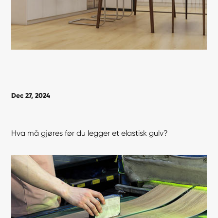
Dec 27, 2024
Hva må gjøres før du legger et elastisk gulv?