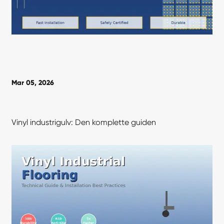
Mar 05, 2026
Vinyl industrigulv: Den komplette guiden