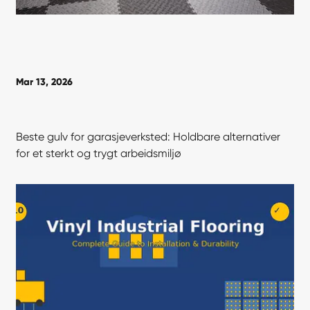
Mar 13, 2026
Beste gulv for garasjeverksted: Holdbare alternativer
for et sterkt og trygt arbeidsmiljø