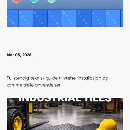
Mar 05, 2026
Fullstendig teknisk guide til ytelse, installasjon og
kommersielle anvendelser