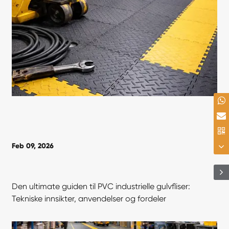
Feb 09, 2026
Den ultimate guiden til PVC industrielle gulvfliser:
Tekniske innsikter, anvendelser og fordeler