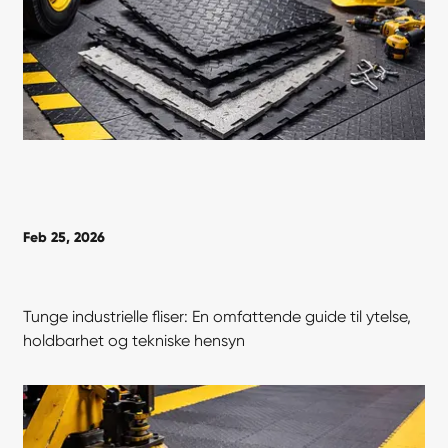
Feb 25, 2026
Tunge industrielle fliser: En omfattende guide til ytelse,
holdbarhet og tekniske hensyn