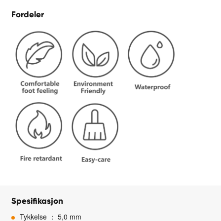
Fordeler
Spesifikasjon
Tykkelse ： 5,0 mm