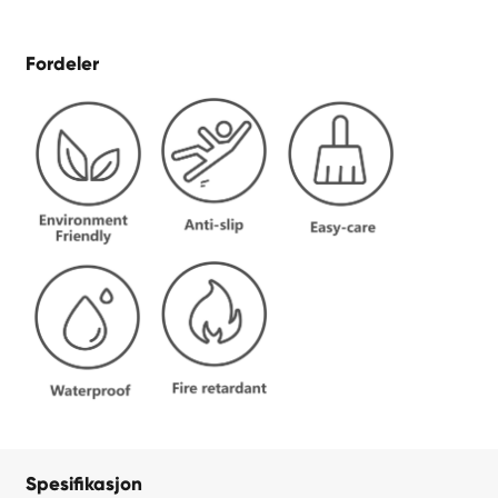
Fordeler
Spesifikasjon