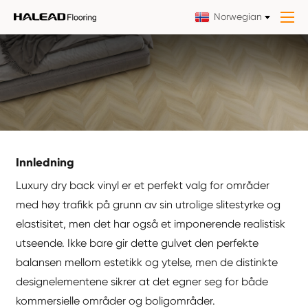
Norwegian
Innledning
Luxury dry back vinyl er et perfekt valg for områder
med høy trafikk på grunn av sin utrolige slitestyrke og
elastisitet, men det har også et imponerende realistisk
utseende. Ikke bare gir dette gulvet den perfekte
balansen mellom estetikk og ytelse, men de distinkte
designelementene sikrer at det egner seg for både
kommersielle områder og boligområder.